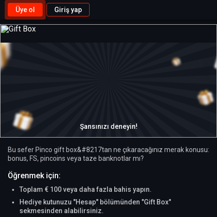
Üye ol
Giriş yap
Şansınızı deneyin!
Bu sefer Pinco gift box&#8217tan ne çıkaracağınız merak konusu:
bonus, FS, pincoins veya taze banknotlar mı?
Öğrenmek için:
Toplam € 100 veya daha fazla bahis yapın.
Hediye kutunuzu "Hesap" bölümünden "Gift Box"
sekmesinden alabilirsiniz.