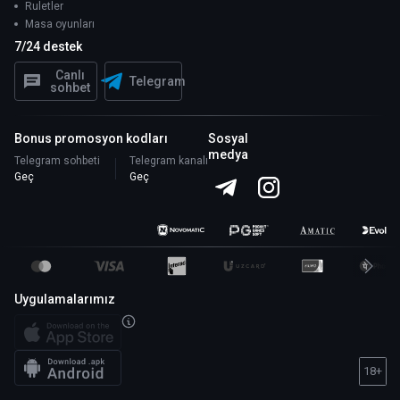
Ruletler
Masa oyunları
7/24 destek
Canlı
Telegram
sohbet
Bonus promosyon kodları
Sosyal
medya
Telegram sohbeti
Telegram kanalı
Geç
Geç
Uygulamalarımız
18+