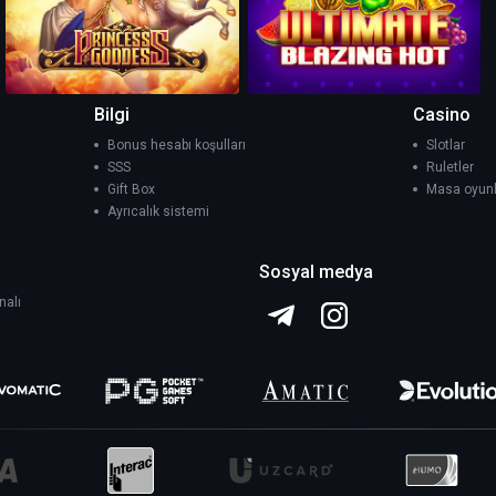
Bilgi
Casino
Bonus hesabı koşulları
Slotlar
SSS
Ruletler
Gift Box
Masa oyunl
Ayrıcalık sistemi
Sosyal medya
nalı