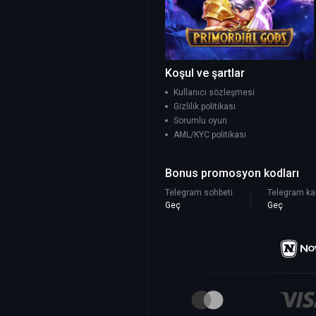
Koşul ve şartlar
Kullanıcı sözleşmesi
Gizlilik politikası
Sorumlu oyun
AML/KYC politikası
Bonus promosyon kodları
Telegram sohbeti
Telegram ka
Geç
Geç