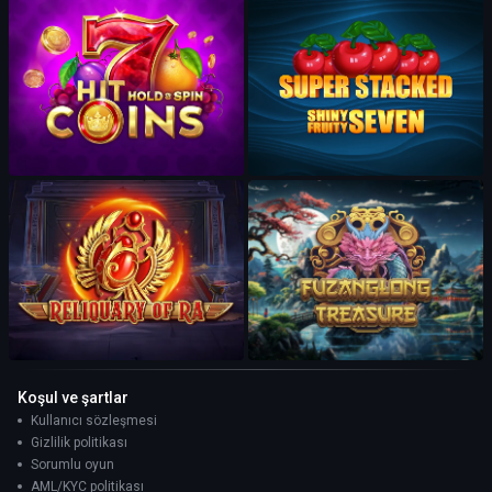
Koşul ve şartlar
Kullanıcı sözleşmesi
Gizlilik politikası
Sorumlu oyun
AML/KYC politikası