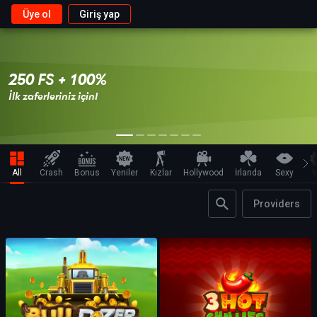
Üye ol
Giriş yap
250 FS + 100%
İlk zaferleriniz için!
All
Crash
Bonus
Yeniler
Kızlar
Hollywood
İrlanda
Sexy
V
Providers